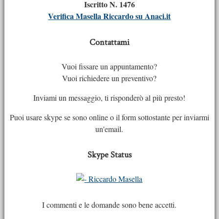
Iscritto N. 1476
Verifica Masella Riccardo su Anaci.it
Contattami
Vuoi fissare un appuntamento?
Vuoi richiedere un preventivo?
Inviami un messaggio, ti risponderò al più presto!
Puoi usare skype se sono online o il form sottostante per inviarmi
un'email.
Skype Status
I commenti e le domande sono bene accetti.