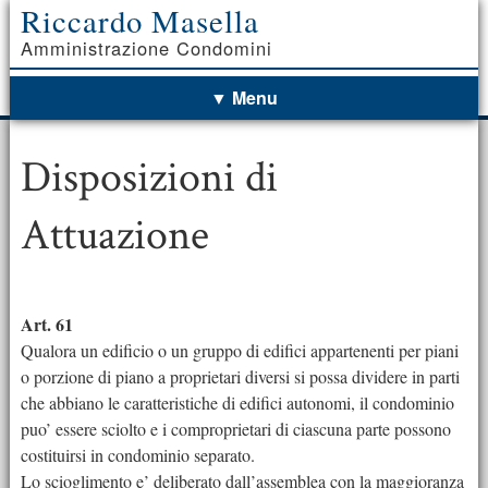
Riccardo Masella
Amministrazione Condomini
Disposizioni di
Attuazione
Art. 61
Qualora un edificio o un gruppo di edifici appartenenti per piani
o porzione di piano a proprietari diversi si possa dividere in parti
che abbiano le caratteristiche di edifici autonomi, il condominio
puo’ essere sciolto e i comproprietari di ciascuna parte possono
costituirsi in condominio separato.
Lo scioglimento e’ deliberato dall’assemblea con la maggioranza