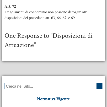
Art. 72
I regolamenti di condominio non possono derogare alle
disposizioni dei precedenti art. 63, 66, 67, e 69.
One
Response to “Disposizioni di
Attuazione”
Normativa Vigente