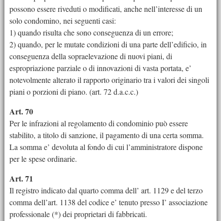
possono essere riveduti o modificati, anche nell’interesse di un
solo condomino, nei seguenti casi:
1) quando risulta che sono conseguenza di un errore;
2) quando, per le mutate condizioni di una parte dell’edificio, in
conseguenza della sopraelevazione di nuovi piani, di
espropriazione parziale o di innovazioni di vasta portata, e’
notevolmente alterato il rapporto originario tra i valori dei singoli
piani o porzioni di piano. (art. 72 d.a.c.c.)
Art. 70
Per le infrazioni al regolamento di condominio può essere
stabilito, a titolo di sanzione, il pagamento di una certa somma.
La somma e’ devoluta al fondo di cui l’amministratore dispone
per le spese ordinarie.
Art. 71
Il registro indicato dal quarto comma dell’ art. 1129 e del terzo
comma dell’art. 1138 del codice e’ tenuto presso I’ associazione
professionale (*) dei proprietari di fabbricati.