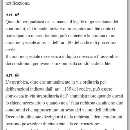
notificazione.
Art. 65
Quando per qualsiasi causa manca il legale rappresentante dei
condomini, chi intende iniziare o proseguire una lite contro i
partecipanti a un condominio può richiedere la nomina di un
curatore speciale ai sensi dell’ art. 80 del codice di procedura
civile.
II curatore speciale deve senza indugio convocare I’ assemblea
dei condomini per avere istruzioni sulla condotta della lite.
Art. 66
L’assemblea, oltre che annualmente in via ordinaria per
deliberazioni indicate dall’ art. 1135 del codice, può essere
convocata in via straordinaria dall’ amministratore quando questi
lo ritiene necessario o quando ne e’ fatta richiesta da almeno due
condomini che rappresentino un sesto del valore dell’edificio.
Decorsi inutilmente dieci giorni dalla richiesta, i detti condomini
possono provvedere direttamente alla convocazione.