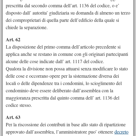
prescritta dal secondo comma dell’art. 1136 del codice, o e’
disposto dall’ autorita’ giudiziaria su domanda di almeno un terzo
dei comproprietari di quella parte dell’edificio della quale si
chiede la separazione.
Art. 62
La disposizione del primo comma dell’articolo precedente si
applica anche se restano in comune con gli originari partecipanti
alcune delle cose indicate dall’ art. 1117 del codice.
Qualora la divisione non possa attuarsi senza modificare lo stato
delle cose e occorrano opere per la sistemazione diversa dei
locali o delle dipendenze tra i condomini, lo scioglimento del
condominio deve essere deliberato dall’assemblea con la
maggioranza prescritta dal quinto comma dell’ art. 1136 del
codice stesso.
Art. 63
Per la riscossione dei contributi in base allo stato di ripartizione
approvato dall’assemblea, l’amministratore puo’ ottenere
decreto