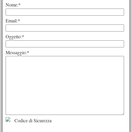
Nome:
*
Email:
*
Oggetto:
*
Messaggio:
*