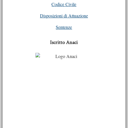
Codice Civile
Disposizioni di Attuazione
Sentenze
Iscritto Anaci